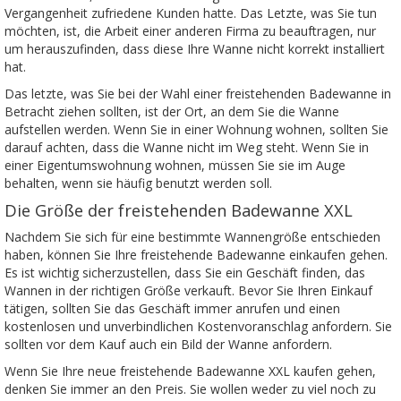
Vergangenheit zufriedene Kunden hatte. Das Letzte, was Sie tun
möchten, ist, die Arbeit einer anderen Firma zu beauftragen, nur
um herauszufinden, dass diese Ihre Wanne nicht korrekt installiert
hat.
Das letzte, was Sie bei der Wahl einer freistehenden Badewanne in
Betracht ziehen sollten, ist der Ort, an dem Sie die Wanne
aufstellen werden. Wenn Sie in einer Wohnung wohnen, sollten Sie
darauf achten, dass die Wanne nicht im Weg steht. Wenn Sie in
einer Eigentumswohnung wohnen, müssen Sie sie im Auge
behalten, wenn sie häufig benutzt werden soll.
Die Größe der freistehenden Badewanne XXL
Nachdem Sie sich für eine bestimmte Wannengröße entschieden
haben, können Sie Ihre freistehende Badewanne einkaufen gehen.
Es ist wichtig sicherzustellen, dass Sie ein Geschäft finden, das
Wannen in der richtigen Größe verkauft. Bevor Sie Ihren Einkauf
tätigen, sollten Sie das Geschäft immer anrufen und einen
kostenlosen und unverbindlichen Kostenvoranschlag anfordern. Sie
sollten vor dem Kauf auch ein Bild der Wanne anfordern.
Wenn Sie Ihre neue freistehende Badewanne XXL kaufen gehen,
denken Sie immer an den Preis. Sie wollen weder zu viel noch zu