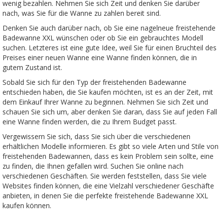
wenig bezahlen. Nehmen Sie sich Zeit und denken Sie darüber
nach, was Sie für die Wanne zu zahlen bereit sind.
Denken Sie auch darüber nach, ob Sie eine nagelneue freistehende
Badewanne XXL wünschen oder ob Sie ein gebrauchtes Modell
suchen. Letzteres ist eine gute Idee, weil Sie für einen Bruchteil des
Preises einer neuen Wanne eine Wanne finden können, die in
gutem Zustand ist.
Sobald Sie sich für den Typ der freistehenden Badewanne
entschieden haben, die Sie kaufen möchten, ist es an der Zeit, mit
dem Einkauf Ihrer Wanne zu beginnen. Nehmen Sie sich Zeit und
schauen Sie sich um, aber denken Sie daran, dass Sie auf jeden Fall
eine Wanne finden werden, die zu Ihrem Budget passt.
Vergewissern Sie sich, dass Sie sich über die verschiedenen
erhältlichen Modelle informieren. Es gibt so viele Arten und Stile von
freistehenden Badewannen, dass es kein Problem sein sollte, eine
zu finden, die Ihnen gefallen wird. Suchen Sie online nach
verschiedenen Geschäften. Sie werden feststellen, dass Sie viele
Websites finden können, die eine Vielzahl verschiedener Geschäfte
anbieten, in denen Sie die perfekte freistehende Badewanne XXL
kaufen können.