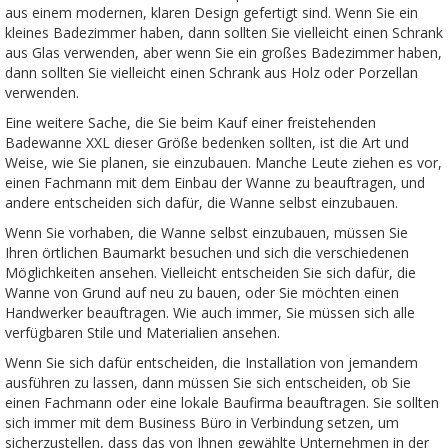
aus einem modernen, klaren Design gefertigt sind. Wenn Sie ein
kleines Badezimmer haben, dann sollten Sie vielleicht einen Schrank
aus Glas verwenden, aber wenn Sie ein großes Badezimmer haben,
dann sollten Sie vielleicht einen Schrank aus Holz oder Porzellan
verwenden.
Eine weitere Sache, die Sie beim Kauf einer freistehenden
Badewanne XXL dieser Größe bedenken sollten, ist die Art und
Weise, wie Sie planen, sie einzubauen. Manche Leute ziehen es vor,
einen Fachmann mit dem Einbau der Wanne zu beauftragen, und
andere entscheiden sich dafür, die Wanne selbst einzubauen.
Wenn Sie vorhaben, die Wanne selbst einzubauen, müssen Sie
Ihren örtlichen Baumarkt besuchen und sich die verschiedenen
Möglichkeiten ansehen. Vielleicht entscheiden Sie sich dafür, die
Wanne von Grund auf neu zu bauen, oder Sie möchten einen
Handwerker beauftragen. Wie auch immer, Sie müssen sich alle
verfügbaren Stile und Materialien ansehen.
Wenn Sie sich dafür entscheiden, die Installation von jemandem
ausführen zu lassen, dann müssen Sie sich entscheiden, ob Sie
einen Fachmann oder eine lokale Baufirma beauftragen. Sie sollten
sich immer mit dem Business Büro in Verbindung setzen, um
sicherzustellen, dass das von Ihnen gewählte Unternehmen in der