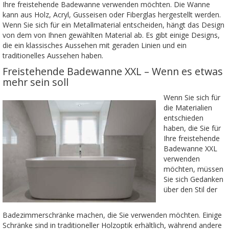
Ihre freistehende Badewanne verwenden möchten. Die Wanne
kann aus Holz, Acryl, Gusseisen oder Fiberglas hergestellt werden.
Wenn Sie sich für ein Metallmaterial entscheiden, hängt das Design
von dem von Ihnen gewählten Material ab. Es gibt einige Designs,
die ein klassisches Aussehen mit geraden Linien und ein
traditionelles Aussehen haben.
Freistehende Badewanne XXL – Wenn es etwas
mehr sein soll
Wenn Sie sich für
die Materialien
entschieden
haben, die Sie für
Ihre freistehende
Badewanne XXL
verwenden
möchten, müssen
Sie sich Gedanken
über den Stil der
Badezimmerschränke machen, die Sie verwenden möchten. Einige
Schränke sind in traditioneller Holzoptik erhältlich, während andere